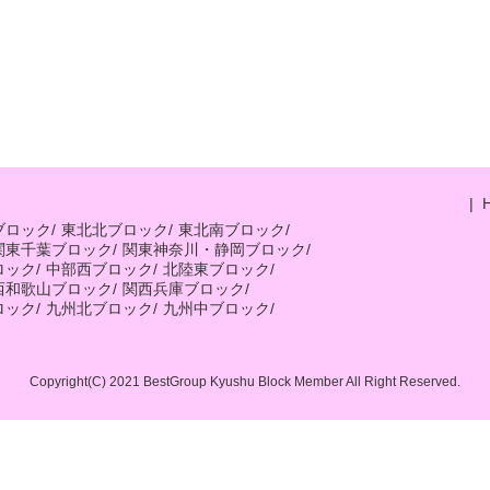
|
ブロック
/
東北北ブロック
/
東北南ブロック
/
関東千葉ブロック
/
関東神奈川・静岡ブロック
/
ロック
/
中部西ブロック
/
北陸東ブロック
/
西和歌山ブロック
/
関西兵庫ブロック
/
ロック
/
九州北ブロック
/
九州中ブロック
/
Copyright(C) 2021 BestGroup Kyushu Block Member All Right Reserved.