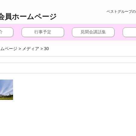
ベストグループの
会員ホームページ
介
行事予定
見聞会講話集
ームページ
>
メディア
>
30