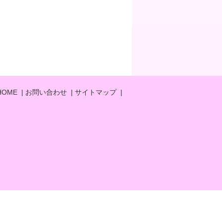
HOME
|
お問い合わせ
|
サイトマップ
|