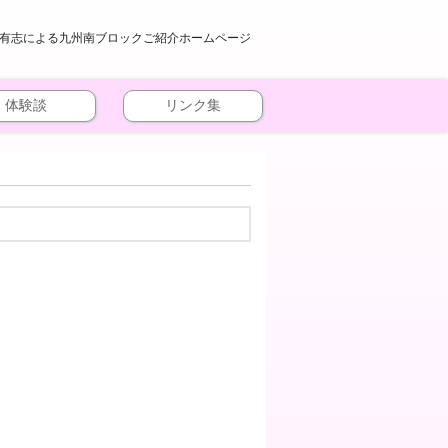
有志による九州南ブロックご紹介ホームページ
体験談
リンク集