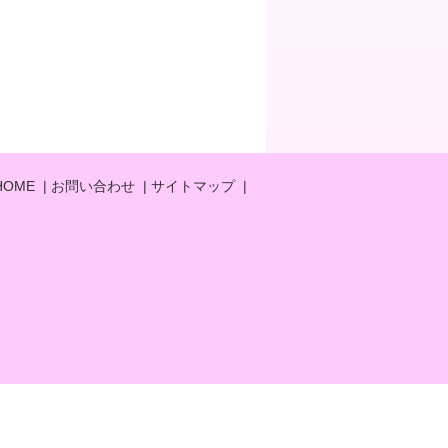
HOME
|
お問い合わせ
|
サイトマップ
|