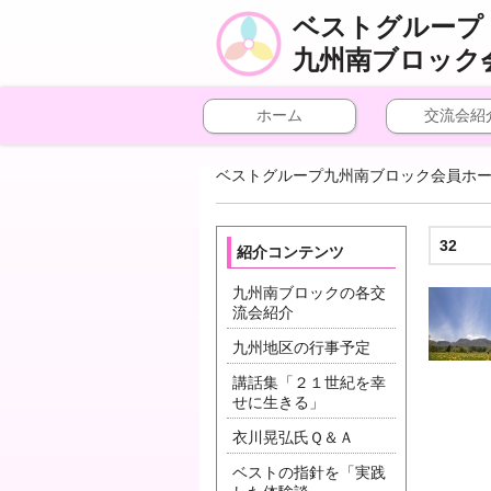
ベストグループ
九州南ブロック
ホーム
交流会紹
ベストグループ九州南ブロック会員ホ
32
紹介コンテンツ
九州南ブロックの各交
流会紹介
九州地区の行事予定
講話集「２１世紀を幸
せに生きる」
衣川晃弘氏Ｑ＆Ａ
ベストの指針を「実践