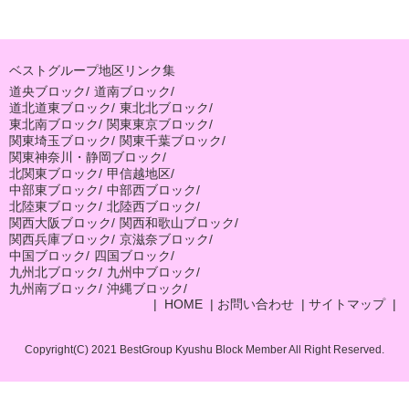
ベストグループ地区リンク集
道央ブロック
/
道南ブロック
/
道北道東ブロック
/
東北北ブロック
/
東北南ブロック
/
関東東京ブロック
/
関東埼玉ブロック
/
関東千葉ブロック
/
関東神奈川・静岡ブロック
/
北関東ブロック
/
甲信越地区
/
中部東ブロック
/
中部西ブロック
/
北陸東ブロック
/
北陸西ブロック
/
関西大阪ブロック
/
関西和歌山ブロック
/
関西兵庫ブロック
/
京滋奈ブロック
/
中国ブロック
/
四国ブロック
/
九州北ブロック
/
九州中ブロック
/
九州南ブロック
/
沖縄ブロック
/
|
HOME
|
お問い合わせ
|
サイトマップ
|
Copyright(C) 2021 BestGroup Kyushu Block Member All Right Reserved.