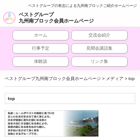
ベストグループの有志による九州南ブロックご紹介ホームページ
ベストグループ
九州南ブロック会員ホームページ
ホーム
交流会紹介
行事予定
見聞会講話集
体験談
リンク集
ベストグループ九州南ブロック会員ホームページ
>
メディア
>
top
top