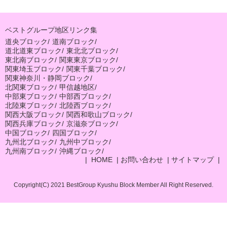
ベストグループ地区リンク集
道央ブロック
/
道南ブロック
/
道北道東ブロック
/
東北北ブロック
/
東北南ブロック
/
関東東京ブロック
/
関東埼玉ブロック
/
関東千葉ブロック
/
関東神奈川・静岡ブロック
/
北関東ブロック
/
甲信越地区
/
中部東ブロック
/
中部西ブロック
/
北陸東ブロック
/
北陸西ブロック
/
関西大阪ブロック
/
関西和歌山ブロック
/
関西兵庫ブロック
/
京滋奈ブロック
/
中国ブロック
/
四国ブロック
/
九州北ブロック
/
九州中ブロック
/
九州南ブロック
/
沖縄ブロック
/
|
HOME
|
お問い合わせ
|
サイトマップ
|
Copyright(C) 2021 BestGroup Kyushu Block Member All Right Reserved.