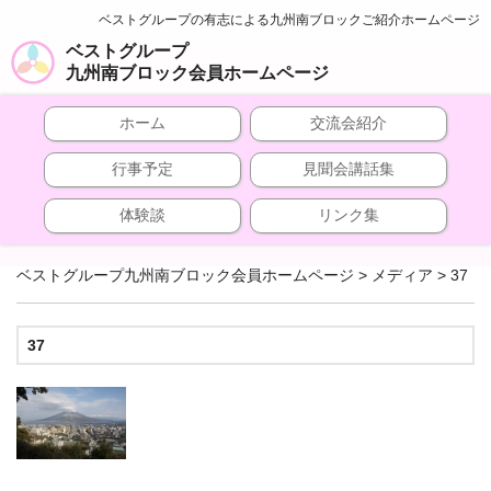
ベストグループの有志による九州南ブロックご紹介ホームページ
ベストグループ
九州南ブロック会員ホームページ
ホーム
交流会紹介
行事予定
見聞会講話集
体験談
リンク集
ベストグループ九州南ブロック会員ホームページ
>
メディア
>
37
37