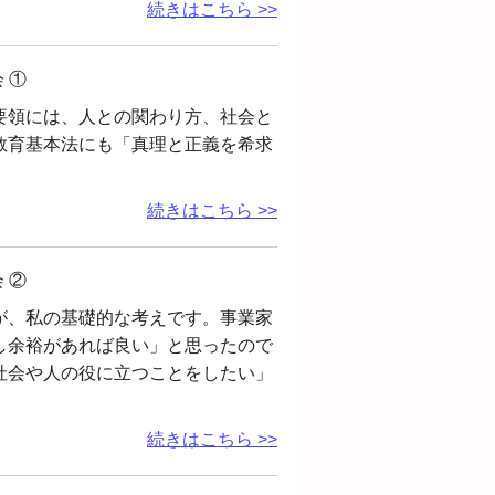
続きはこちら >>
 ①
要領には、人との関わり方、社会と
教育基本法にも「真理と正義を希求
続きはこちら >>
 ②
が、私の基礎的な考えです。事業家
し余裕があれば良い」と思ったので
社会や人の役に立つことをしたい」
続きはこちら >>