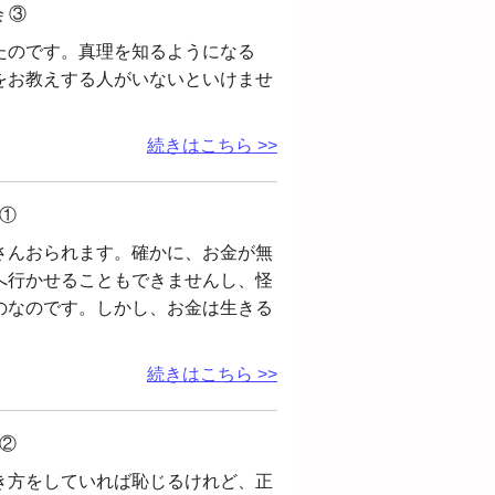
 ③
たのです。真理を知るようになる
をお教えする人がいないといけませ
続きはこちら >>
①
さんおられます。確かに、お金が無
へ行かせることもできませんし、怪
のなのです。しかし、お金は生きる
続きはこちら >>
②
き方をしていれば恥じるけれど、正