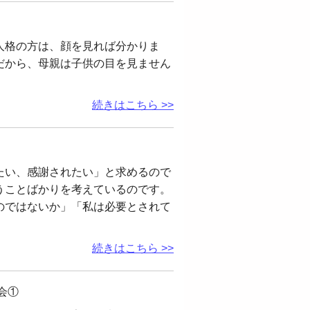
人格の方は、顔を見れば分かりま
だから、母親は子供の目を見ません
続きはこちら >>
たい、感謝されたい」と求めるので
うことばかりを考えているのです。
のではないか」「私は必要とされて
続きはこちら >>
会①