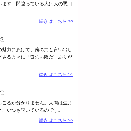
います。間違っている人は人の悪口
続きはこちら >>
③
の魅力に負けて、俺の力と言い出し
下さる方々に「皆のお陰だ。ありが
続きはこちら >>
①
起こるか分かりません。人間は生ま
と、いつも説いているのです。
続きはこちら >>